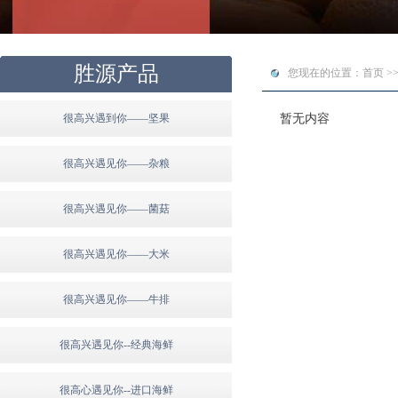
胜源产品
您现在的位置：首页 >>
很高兴遇到你——坚果
暂无内容
很高兴遇见你——杂粮
很高兴遇见你——菌菇
很高兴遇见你——大米
很高兴遇见你——牛排
很高兴遇见你--经典海鲜
很高心遇见你--进口海鲜