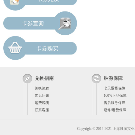
兑换指南
胜源保障
兑换流程
七天退货保障
常见问题
100%正品保障
运费说明
售后服务保障
联系客服
返修/退货保障
Copyright © 2014-2021 上海胜源实业发