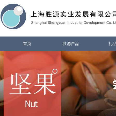
首页
胜源产品
礼