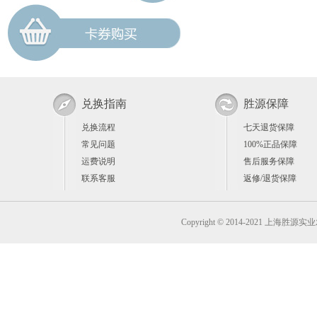
兑换指南
胜源保障
兑换流程
七天退货保障
常见问题
100%正品保障
运费说明
售后服务保障
联系客服
返修/退货保障
Copyright © 2014-2021 上海胜源实业发