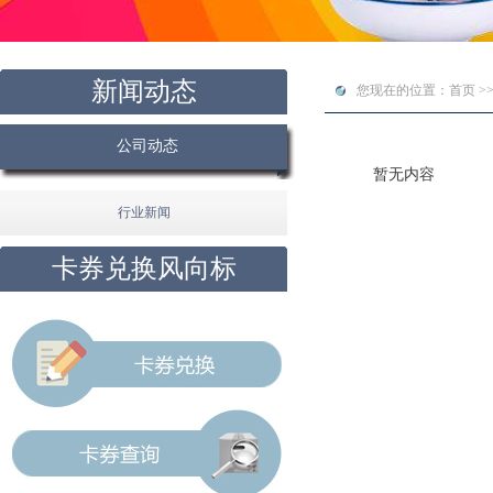
新闻动态
您现在的位置：首页 >>
公司动态
暂无内容
行业新闻
卡券兑换风向标