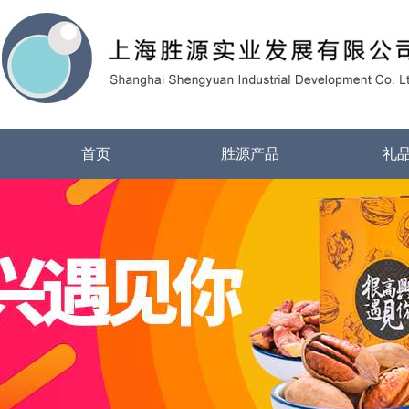
首页
胜源产品
礼