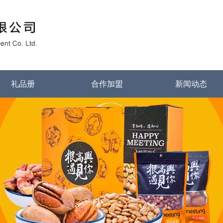
礼品册
合作加盟
新闻动态