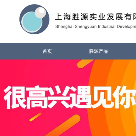
首页
胜源产品