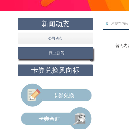
新闻动态
您现在的位置
公司动态
暂无内
行业新闻
卡券兑换风向标